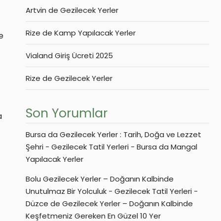
Artvin de Gezilecek Yerler
Rize de Kamp Yapılacak Yerler
e
Vialand Giriş Ücreti 2025
Rize de Gezilecek Yerler
Son Yorumlar
a
Bursa da Gezilecek Yerler : Tarih, Doğa ve Lezzet
Şehri - Gezilecek Tatil Yerleri
-
Bursa da Mangal
Yapılacak Yerler
Bolu Gezilecek Yerler – Doğanın Kalbinde
Unutulmaz Bir Yolculuk - Gezilecek Tatil Yerleri
-
Düzce de Gezilecek Yerler – Doğanın Kalbinde
Keşfetmeniz Gereken En Güzel 10 Yer