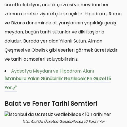
ücretli olabiliyor, ancak çevresi ve meydanı her
zaman ücretsiz ziyaretçilere açıktır. Hipodrom, Roma
ve Bizans döneminde at yarışlarının yapıldığı geniş
meydan, bugün tarihi sütunlar ve dikilitaşlarla
doludur. Burada yer alan Yılanlı Sütun, Alman
Çeşmesi ve Obelisk gibi eserleri görmek ücretsizdir
ve tarihi atmosferi soluyabilirsiniz.
Ayasofya Meydanı ve Hipodrom Alanı
İstanbul’a Yakın Günübirlik Gezilecek En Güzel 15
Yer
Balat ve Fener Tarihi Semtleri
İstanbul’da Ücretsiz Gezilebilecek 10 Tarihi Yer