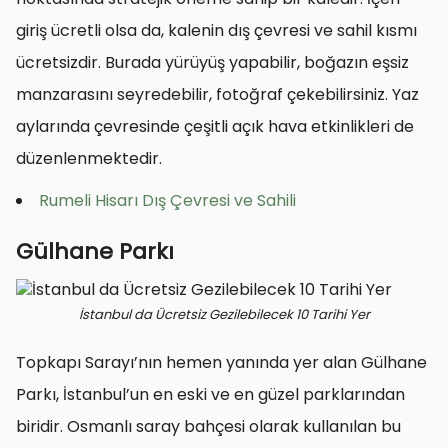
giriş ücretli olsa da, kalenin dış çevresi ve sahil kısmı
ücretsizdir. Burada yürüyüş yapabilir, boğazın eşsiz
manzarasını seyredebilir, fotoğraf çekebilirsiniz. Yaz
aylarında çevresinde çeşitli açık hava etkinlikleri de
düzenlenmektedir.
Rumeli Hisarı Dış Çevresi ve Sahili
Gülhane Parkı
İstanbul da Ücretsiz Gezilebilecek 10 Tarihi Yer
Topkapı Sarayı’nın hemen yanında yer alan Gülhane
Parkı, İstanbul’un en eski ve en güzel parklarından
biridir. Osmanlı saray bahçesi olarak kullanılan bu