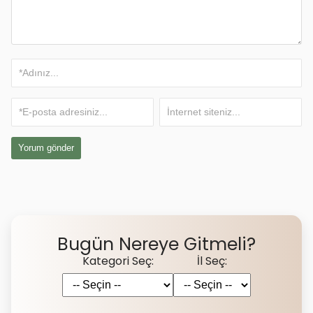
Bugün Nereye Gitmeli?
Kategori Seç:
İl Seç: