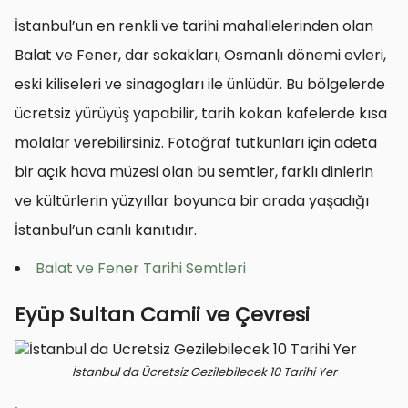
İstanbul’un en renkli ve tarihi mahallelerinden olan
Balat ve Fener, dar sokakları, Osmanlı dönemi evleri,
eski kiliseleri ve sinagogları ile ünlüdür. Bu bölgelerde
ücretsiz yürüyüş yapabilir, tarih kokan kafelerde kısa
molalar verebilirsiniz. Fotoğraf tutkunları için adeta
bir açık hava müzesi olan bu semtler, farklı dinlerin
ve kültürlerin yüzyıllar boyunca bir arada yaşadığı
İstanbul’un canlı kanıtıdır.
Balat ve Fener Tarihi Semtleri
Eyüp Sultan Camii ve Çevresi
İstanbul da Ücretsiz Gezilebilecek 10 Tarihi Yer