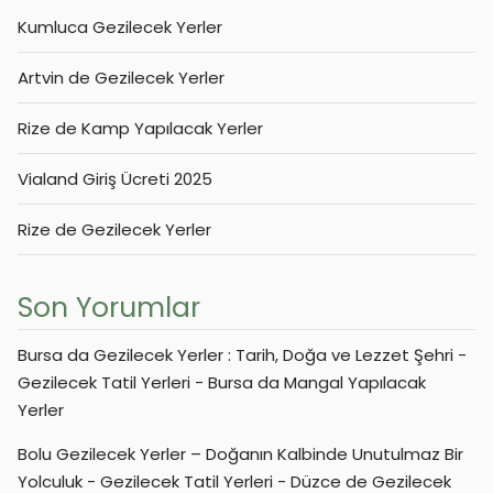
Kumluca Gezilecek Yerler
Artvin de Gezilecek Yerler
Rize de Kamp Yapılacak Yerler
Vialand Giriş Ücreti 2025
Rize de Gezilecek Yerler
Son Yorumlar
Bursa da Gezilecek Yerler : Tarih, Doğa ve Lezzet Şehri -
Gezilecek Tatil Yerleri
-
Bursa da Mangal Yapılacak
Yerler
Bolu Gezilecek Yerler – Doğanın Kalbinde Unutulmaz Bir
Yolculuk - Gezilecek Tatil Yerleri
-
Düzce de Gezilecek