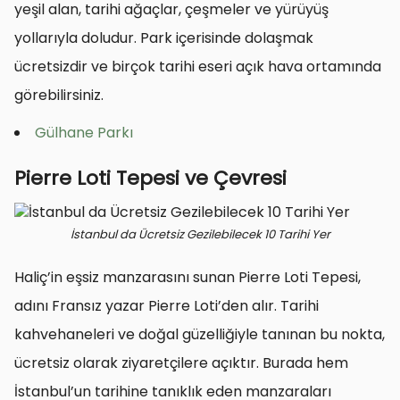
yeşil alan, tarihi ağaçlar, çeşmeler ve yürüyüş
yollarıyla doludur. Park içerisinde dolaşmak
ücretsizdir ve birçok tarihi eseri açık hava ortamında
görebilirsiniz.
Gülhane Parkı
Pierre Loti Tepesi ve Çevresi
İstanbul da Ücretsiz Gezilebilecek 10 Tarihi Yer
Haliç’in eşsiz manzarasını sunan Pierre Loti Tepesi,
adını Fransız yazar Pierre Loti’den alır. Tarihi
kahvehaneleri ve doğal güzelliğiyle tanınan bu nokta,
ücretsiz olarak ziyaretçilere açıktır. Burada hem
İstanbul’un tarihine tanıklık eden manzaraları