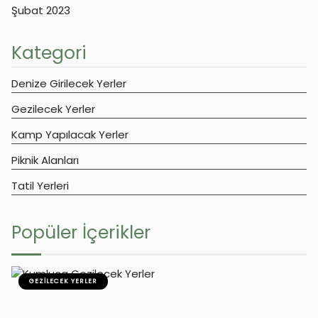
Şubat 2023
Kategori
Denize Girilecek Yerler
Gezilecek Yerler
Kamp Yapılacak Yerler
Piknik Alanları
Tatil Yerleri
Popüler İçerikler
GEZILECEK YERLER