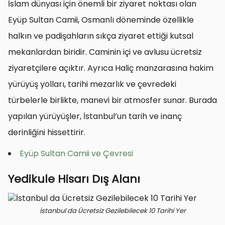
İslam dünyası için önemli bir ziyaret noktası olan
Eyüp Sultan Camii, Osmanlı döneminde özellikle
halkın ve padişahların sıkça ziyaret ettiği kutsal
mekanlardan biridir. Caminin içi ve avlusu ücretsiz
ziyaretçilere açıktır. Ayrıca Haliç manzarasına hakim
yürüyüş yolları, tarihi mezarlık ve çevredeki
türbelerle birlikte, manevi bir atmosfer sunar. Burada
yapılan yürüyüşler, İstanbul’un tarih ve inanç
derinliğini hissettirir.
Eyüp Sultan Camii ve Çevresi
Yedikule Hisarı Dış Alanı
İstanbul da Ücretsiz Gezilebilecek 10 Tarihi Yer