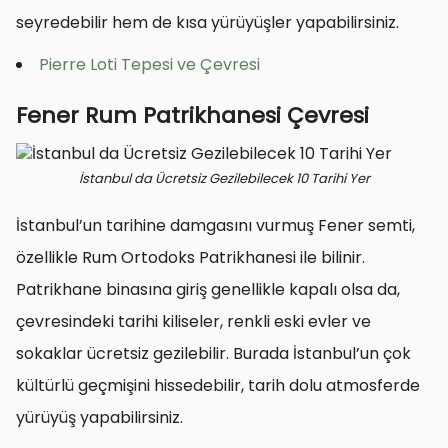
seyredebilir hem de kısa yürüyüşler yapabilirsiniz.
Pierre Loti Tepesi ve Çevresi
Fener Rum Patrikhanesi Çevresi
İstanbul da Ücretsiz Gezilebilecek 10 Tarihi Yer
İstanbul’un tarihine damgasını vurmuş Fener semti,
özellikle Rum Ortodoks Patrikhanesi ile bilinir.
Patrikhane binasına giriş genellikle kapalı olsa da,
çevresindeki tarihi kiliseler, renkli eski evler ve
sokaklar ücretsiz gezilebilir. Burada İstanbul’un çok
kültürlü geçmişini hissedebilir, tarih dolu atmosferde
yürüyüş yapabilirsiniz.