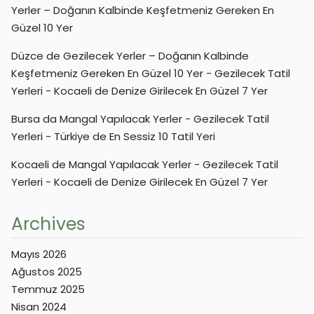
Yerler – Doğanın Kalbinde Keşfetmeniz Gereken En
Güzel 10 Yer
Düzce de Gezilecek Yerler – Doğanın Kalbinde
Keşfetmeniz Gereken En Güzel 10 Yer - Gezilecek Tatil
Yerleri
-
Kocaeli de Denize Girilecek En Güzel 7 Yer
Bursa da Mangal Yapılacak Yerler - Gezilecek Tatil
Yerleri
-
Türkiye de En Sessiz 10 Tatil Yeri
Kocaeli de Mangal Yapılacak Yerler - Gezilecek Tatil
Yerleri
-
Kocaeli de Denize Girilecek En Güzel 7 Yer
Archives
Mayıs 2026
Ağustos 2025
Temmuz 2025
Nisan 2024